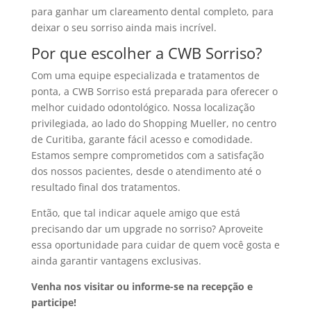
para ganhar um clareamento dental completo, para
deixar o seu sorriso ainda mais incrível.
Por que escolher a CWB Sorriso?
Com uma equipe especializada e tratamentos de
ponta, a CWB Sorriso está preparada para oferecer o
melhor cuidado odontológico. Nossa localização
privilegiada, ao lado do Shopping Mueller, no centro
de Curitiba, garante fácil acesso e comodidade.
Estamos sempre comprometidos com a satisfação
dos nossos pacientes, desde o atendimento até o
resultado final dos tratamentos.
Então, que tal indicar aquele amigo que está
precisando dar um upgrade no sorriso? Aproveite
essa oportunidade para cuidar de quem você gosta e
ainda garantir vantagens exclusivas.
Venha nos visitar ou informe-se na recepção e
participe!