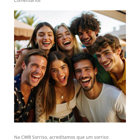
Comentários
Na CWB Sorriso, acreditamos que um sorriso