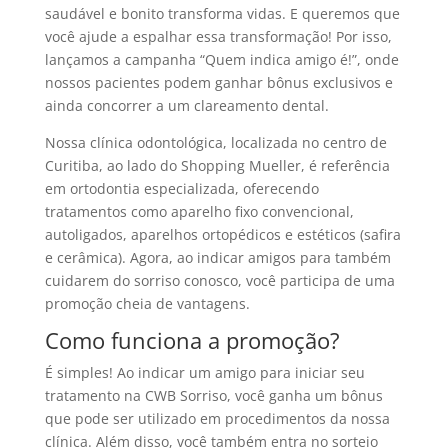
saudável e bonito transforma vidas. E queremos que
você ajude a espalhar essa transformação! Por isso,
lançamos a campanha “Quem indica amigo é!”, onde
nossos pacientes podem ganhar bônus exclusivos e
ainda concorrer a um clareamento dental.
Nossa clínica odontológica, localizada no centro de
Curitiba, ao lado do Shopping Mueller, é referência
em ortodontia especializada, oferecendo
tratamentos como aparelho fixo convencional,
autoligados, aparelhos ortopédicos e estéticos (safira
e cerâmica). Agora, ao indicar amigos para também
cuidarem do sorriso conosco, você participa de uma
promoção cheia de vantagens.
Como funciona a promoção?
É simples! Ao indicar um amigo para iniciar seu
tratamento na CWB Sorriso, você ganha um bônus
que pode ser utilizado em procedimentos da nossa
clínica. Além disso, você também entra no sorteio