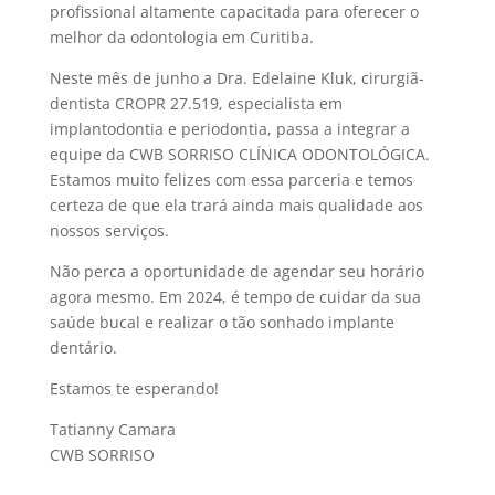
profissional altamente capacitada para oferecer o
melhor da odontologia em Curitiba.
Neste mês de junho a Dra. Edelaine Kluk, cirurgiã-
dentista CROPR 27.519, especialista em
implantodontia e periodontia, passa a integrar a
equipe da CWB SORRISO CLÍNICA ODONTOLÓGICA.
Estamos muito felizes com essa parceria e temos
certeza de que ela trará ainda mais qualidade aos
nossos serviços.
Não perca a oportunidade de agendar seu horário
agora mesmo. Em 2024, é tempo de cuidar da sua
saúde bucal e realizar o tão sonhado implante
dentário.
Estamos te esperando!
Tatianny Camara
CWB SORRISO