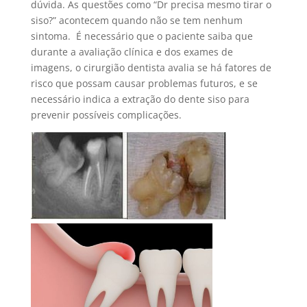
dúvida. As questões como “Dr precisa mesmo tirar o
siso?” acontecem quando não se tem nenhum
sintoma. É necessário que o paciente saiba que
durante a avaliação clínica e dos exames de
imagens, o cirurgião dentista avalia se há fatores de
risco que possam causar problemas futuros, e se
necessário indica a extração do dente siso para
prevenir possíveis complicações.