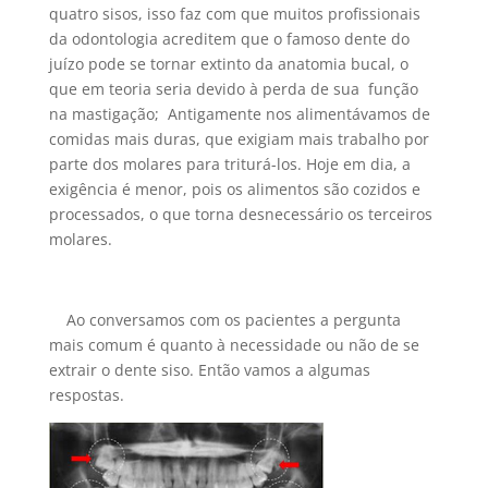
quatro sisos, isso faz com que muitos profissionais
da odontologia acreditem que o famoso dente do
juízo pode se tornar extinto da anatomia bucal, o
que em teoria seria devido à perda de sua função
na mastigação; Antigamente nos alimentávamos de
comidas mais duras, que exigiam mais trabalho por
parte dos molares para triturá-los. Hoje em dia, a
exigência é menor, pois os alimentos são cozidos e
processados, o que torna desnecessário os terceiros
molares.
Ao conversamos com os pacientes a pergunta
mais comum é quanto à necessidade ou não de se
extrair o dente siso. Então vamos a algumas
respostas.