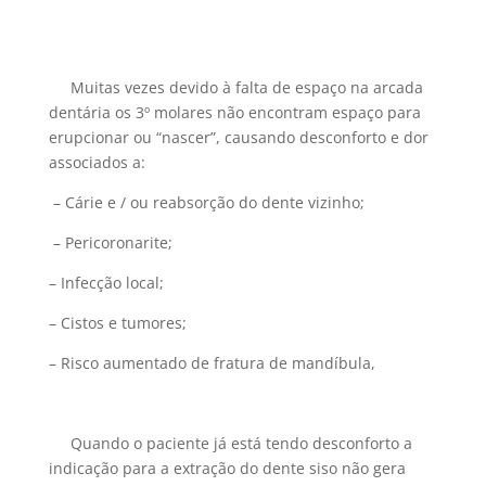
Muitas vezes devido à falta de espaço na arcada
dentária os 3º molares não encontram espaço para
erupcionar ou “nascer”, causando desconforto e dor
associados a:
– Cárie e / ou reabsorção do dente vizinho;
– Pericoronarite;
– Infecção local;
– Cistos e tumores;
– Risco aumentado de fratura de mandíbula,
Quando o paciente já está tendo desconforto a
indicação para a extração do dente siso não gera