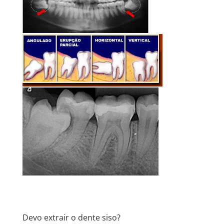
Devo extrair o dente siso?