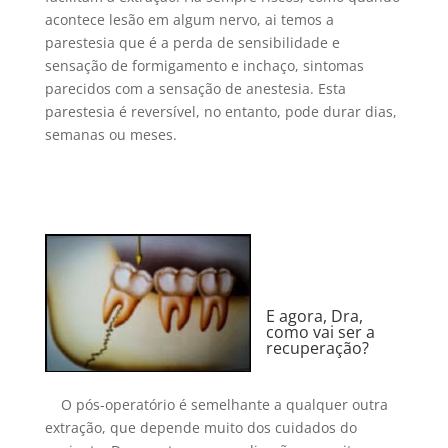
acontece lesão em algum nervo, ai temos a
parestesia que é a perda de sensibilidade e
sensação de formigamento e inchaço, sintomas
parecidos com a sensação de anestesia. Esta
parestesia é reversível, no entanto, pode durar dias,
semanas ou meses.
E agora, Dra,
como vai ser a
recuperação?
O pós-operatório é semelhante a qualquer outra
extração, que depende muito dos cuidados do