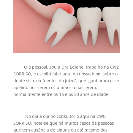
Olá pessoal, sou a Dra Ediane, trabalho na CWB
SORRISO, e escolhi falar aqui no nosso blog sobre o
dente siso, ou “dentes do juízo”, que ganharam esse
apelido por serem os últimos a nascerem,
normalmente entre os 16 e os 20 anos de idade.
No dia a dia no consultório aqui na CWB
SORRISO, nota-se que há muitos casos de pessoas
que tem ausência de alguns ou até mesmo dos