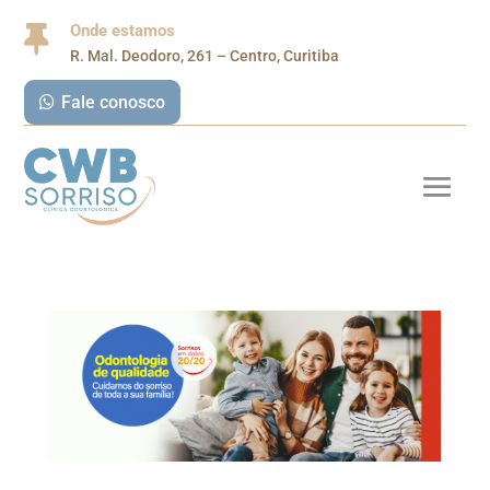
Onde estamos

R. Mal. Deodoro, 261 – Centro, Curitiba
Fale conosco