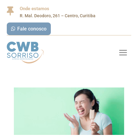
Onde estamos

R. Mal. Deodoro, 261 – Centro, Curitiba
Fale conosco