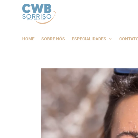
HOME
SOBRE NÓS
ESPECIALIDADES
CONTAT