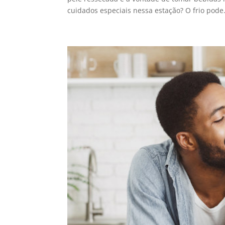
cuidados especiais nessa estação? O frio pode.