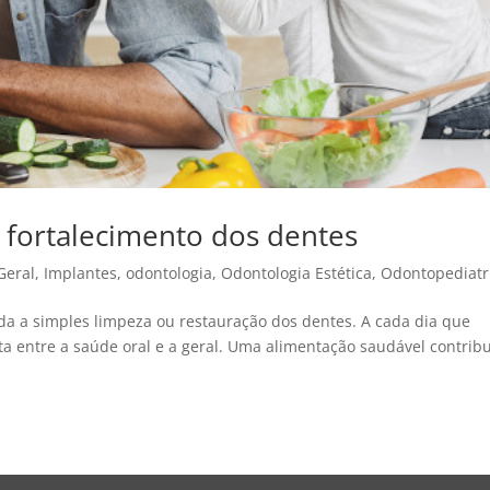
 fortalecimento dos dentes
Geral
,
Implantes
,
odontologia
,
Odontologia Estética
,
Odontopediatr
ada a simples limpeza ou restauração dos dentes. A cada dia que
a entre a saúde oral e a geral. Uma alimentação saudável contribu