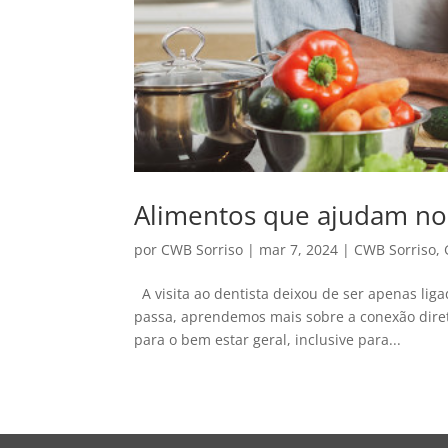
Alimentos que ajudam no
por
CWB Sorriso
|
mar 7, 2024
|
CWB Sorriso
,
A visita ao dentista deixou de ser apenas lig
passa, aprendemos mais sobre a conexão diret
para o bem estar geral, inclusive para...