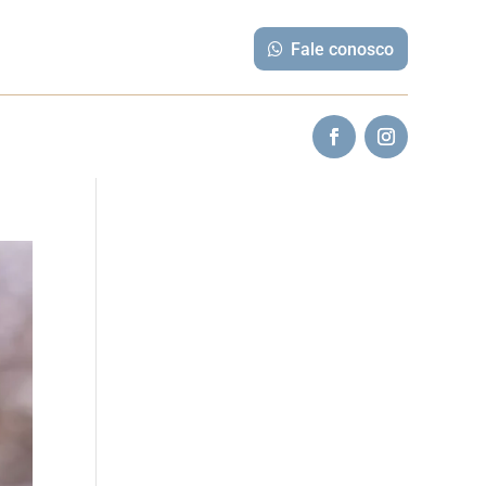
Fale conosco