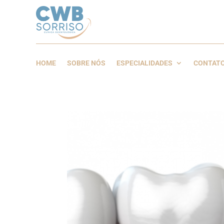
HOME
SOBRE NÓS
ESPECIALIDADES
CONTAT