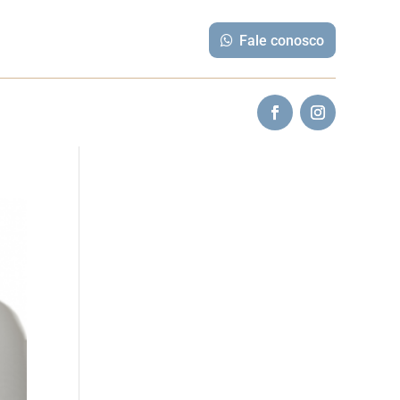
Fale conosco