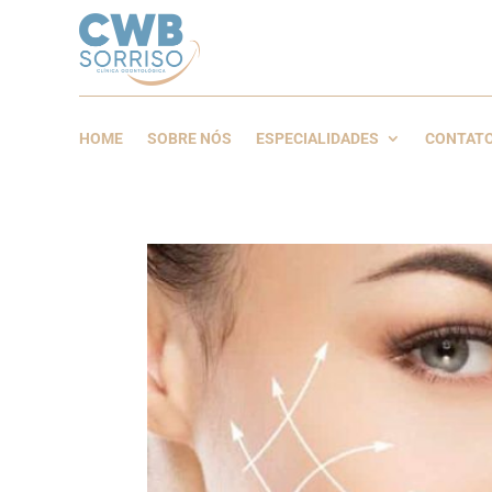
HOME
SOBRE NÓS
ESPECIALIDADES
CONTAT