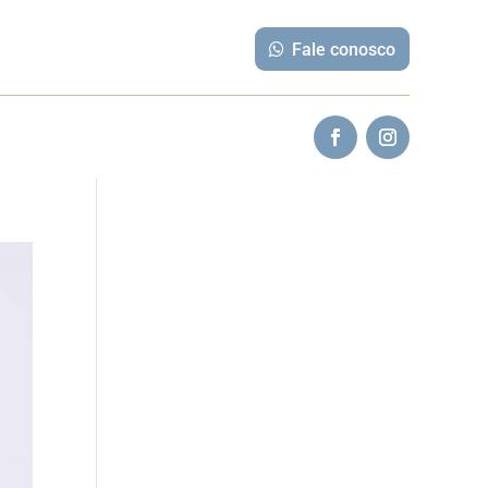
Fale conosco