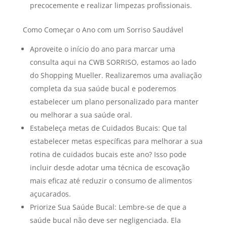
precocemente e realizar limpezas profissionais.
Como Começar o Ano com um Sorriso Saudável
Aproveite o início do ano para marcar uma
consulta aqui na CWB SORRISO, estamos ao lado
do Shopping Mueller. Realizaremos uma avaliação
completa da sua saúde bucal e poderemos
estabelecer um plano personalizado para manter
ou melhorar a sua saúde oral.
Estabeleça metas de Cuidados Bucais: Que tal
estabelecer metas específicas para melhorar a sua
rotina de cuidados bucais este ano? Isso pode
incluir desde adotar uma técnica de escovação
mais eficaz até reduzir o consumo de alimentos
açucarados.
Priorize Sua Saúde Bucal: Lembre-se de que a
saúde bucal não deve ser negligenciada. Ela