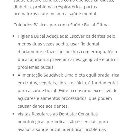
diabetes, problemas respiratórios, partos
prematuros e até mesmo a saúde mental.
Cuidados Básicos para uma Saúde Bucal Ótima
Higiene Bucal Adequada: Escovar os dentes pelo
menos duas vezes ao dia, usar fio dental
diariamente e fazer bochechos com enxaguatório
bucal ajudam a prevenir cáries, gengivite e outros
problemas bucais.
Alimentação Saudável: Uma dieta equilibrada, rica
em frutas, vegetais, fibras e cálcio, é fundamental
para a saúde bucal. Evite o consumo excessivo de
açúcares e alimentos processados, que podem
causar danos aos dentes.
Visitas Regulares ao Dentista: Consultas
odontológicas periódicas são essenciais para
avaliar a saúde bucal, identificar problemas