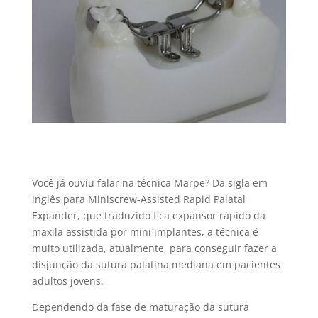
Você já ouviu falar na técnica Marpe? Da sigla em
inglês para Miniscrew-Assisted Rapid Palatal
Expander, que traduzido fica expansor rápido da
maxila assistida por mini implantes, a técnica é
muito utilizada, atualmente, para conseguir fazer a
disjunção da sutura palatina mediana em pacientes
adultos jovens.
Dependendo da fase de maturação da sutura