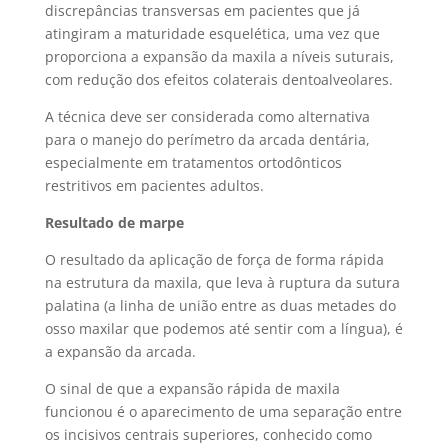
discrepâncias transversas em pacientes que já
atingiram a maturidade esquelética, uma vez que
proporciona a expansão da maxila a níveis suturais,
com redução dos efeitos colaterais dentoalveolares.
A técnica deve ser considerada como alternativa
para o manejo do perímetro da arcada dentária,
especialmente em tratamentos ortodônticos
restritivos em pacientes adultos.
Resultado de marpe
O resultado da aplicação de força de forma rápida
na estrutura da maxila, que leva à ruptura da sutura
palatina (a linha de união entre as duas metades do
osso maxilar que podemos até sentir com a língua), é
a expansão da arcada.
O sinal de que a expansão rápida de maxila
funcionou é o aparecimento de uma separação entre
os incisivos centrais superiores, conhecido como