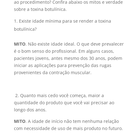
ao procedimento? Confira abaixo os mitos e verdade
sobre a toxina botulínica.
Existe idade mínima para se render a toxina
botulínica?
MITO
. Não existe idade ideal. O que deve prevalecer
é o bom senso do profissional. Em alguns casos,
pacientes jovens, antes mesmo dos 30 anos, podem
iniciar as aplicações para prevenção das rugas
provenientes da contração muscular.
2. Quanto mais cedo você começa, maior a
quantidade do produto que você vai precisar ao
longo dos anos.
MITO
. A idade de início não tem nenhuma relação
com necessidade de uso de mais produto no futuro.