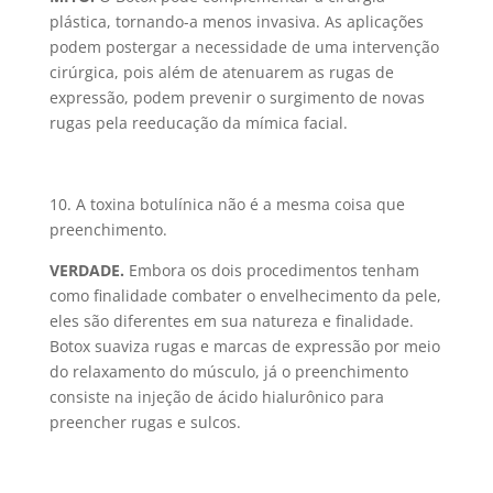
plástica, tornando-a menos invasiva. As aplicações
podem postergar a necessidade de uma intervenção
cirúrgica, pois além de atenuarem as rugas de
expressão, podem prevenir o surgimento de novas
rugas pela reeducação da mímica facial.
10. A toxina botulínica não é a mesma coisa que
preenchimento.
VERDADE.
Embora os dois procedimentos tenham
como finalidade combater o envelhecimento da pele,
eles são diferentes em sua natureza e finalidade.
Botox suaviza rugas e marcas de expressão por meio
do relaxamento do músculo, já o preenchimento
consiste na injeção de ácido hialurônico para
preencher rugas e sulcos.