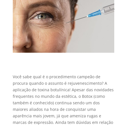
Você sabe qual é o procedimento campeão de
procura quando o assunto é rejuvenescimento? A
aplicação de toxina botulínica! Apesar das novidades
frequentes no mundo da estética, o Botox (como
também é conhecido) continua sendo um dos
maiores aliados na hora de conquistar uma
aparência mais jovem, já que ameniza rugas e
marcas de expressão. Ainda tem dúvidas em relação