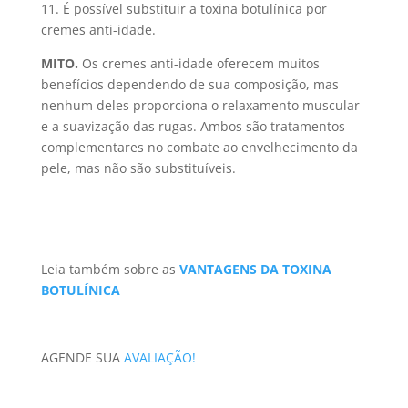
11. É possível substituir a toxina botulínica por
cremes anti-idade.
MITO.
Os cremes anti-idade oferecem muitos
benefícios dependendo de sua composição, mas
nenhum deles proporciona o relaxamento muscular
e a suavização das rugas. Ambos são tratamentos
complementares no combate ao envelhecimento da
pele, mas não são substituíveis.
Leia também sobre as
VANTAGENS DA TOXINA
BOTULÍNICA
AGENDE SUA
AVALIAÇÃO!