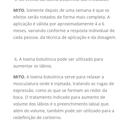
MITO.
Somente depois de uma semana é que os
efeitos serão notados de forma mais completa. A
aplicação é válida por aproximadamente 4 a 6
meses, variando conforme a resposta individual de
cada pessoa, da técnica de aplicação e da dosagem.
6. A toxina botulínica pode ser utilizado para
aumentar os lábios.
MITO.
A toxina botulínica serve para relaxar a
musculatura onde é injetada, tratando as rugas de
expressão, como as que se formam ao redor da
boca. O tratamento indicado para aumento de
volume dos lábios é o preenchimento labial que,
além do volume, também pode ser utilizado para a
redefinição de contorno.