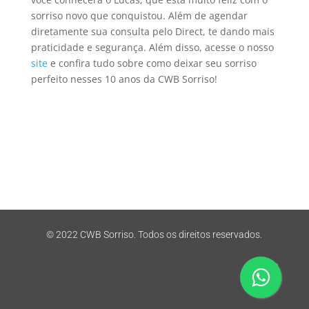
sorriso novo que conquistou. Além de agendar
diretamente sua consulta pelo Direct, te dando mais
praticidade e segurança. Além disso, acesse o nosso
site
e confira tudo sobre como deixar seu sorriso
perfeito nesses 10 anos da CWB Sorriso!
© 2022 CWB Sorriso. Todos os direitos reservados.