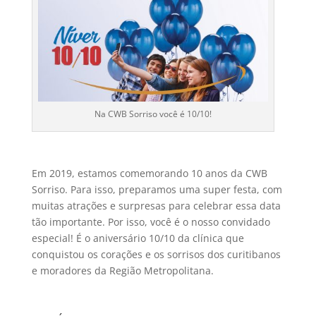
Na CWB Sorriso você é 10/10!
Em 2019, estamos comemorando 10 anos da CWB
Sorriso. Para isso, preparamos uma super festa, com
muitas atrações e surpresas para celebrar essa data
tão importante. Por isso, você é o nosso convidado
especial! É o aniversário 10/10 da clínica que
conquistou os corações e os sorrisos dos curitibanos
e moradores da Região Metropolitana.