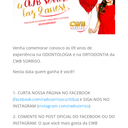
Venha comemorar conosco os 09 anos de
experiência na ODONTOLOGIA e na ORTODONTIA da
CWB SORRISO.
Nesta data quem ganha é você!!
1- CURTA NOSSA PÁGINA NO FACEBOOK
(
facebook.com/cwbsorrisocuritiba
) e SIGA-NOS NO
INSTAGRAM (
instagram.com/cwbsorriso
)
2- COMENTE NO POST OFICIAL DO FACEBOOK OU DO
INSTAGRAM: O que você mais gosta da CWB